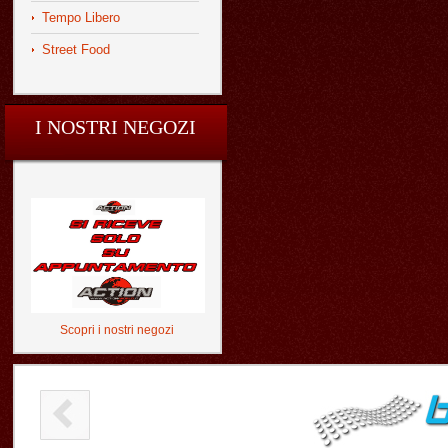
Tempo Libero
Street Food
I NOSTRI NEGOZI
Scopri i nostri negozi