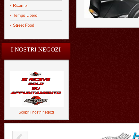
Ricambi
Tempo Libero
Street Food
I NOSTRI NEGOZI
Scopri i nostri negozi